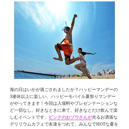
海の日はいかが過ごされましたか？ハッピーマンデーの
3連休以上に楽しい、ハッピーモバイル夏祭りマンデー
がやってきます！今回は入場料やプレゼンテーションな
ど一切なし。好きなときに来て、好きなとだけ飲んで楽
しむイベントです。
ピンクのおゾウさんが
光るお洒落な
デリリウムカフェで友達をつれて、みんなでHOTな夏を