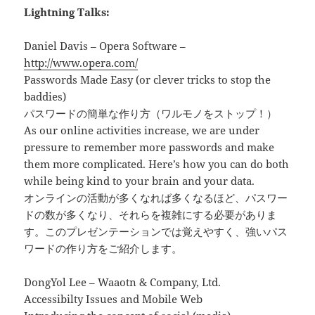
Lightning Talks:
Daniel Davis – Opera Software –
http://www.opera.com/
Passwords Made Easy (or clever tricks to stop the
baddies)
パスワードの簡単な作り方（ワルモノをストップ！）
As our online activities increase, we are under
pressure to remember more passwords and make
them more complicated. Here’s how you can do both
while being kind to your brain and your data.
オンラインの活動が多くなれば多くなるほど、パスワー
ドの数が多くなり、それらを複雑にする必要がありま
す。このプレゼンテーションでは覚えやすく、強いパス
ワードの作り方をご紹介します。
DongYol Lee – Waaotn & Company, Ltd.
Accessibilty Issues and Mobile Web