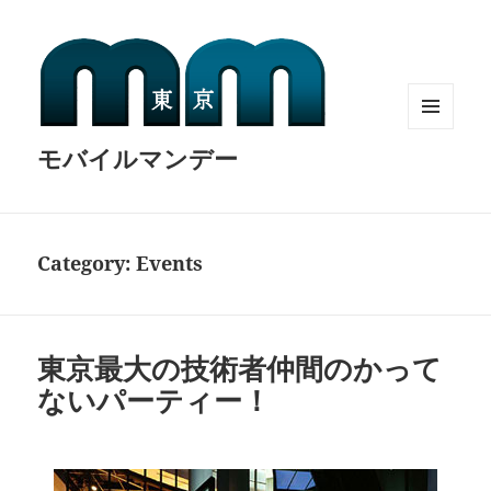
MENU
モバイルマンデー
AND
WIDGETS
Category:
Events
東京最大の技術者仲間のかって
ないパーティー！