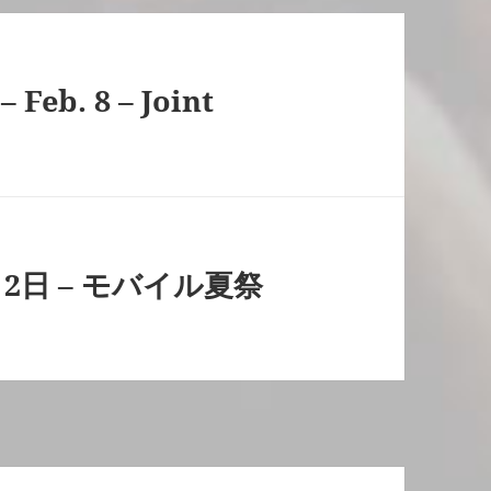
 Feb. 8 – Joint
2日 – モバイル夏祭