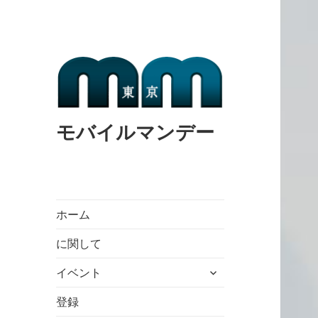
モバイルマンデー
ホーム
に関して
expand
イベント
child
menu
登録