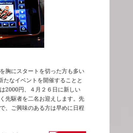
を胸にスタートを切った方も多い
kyoも新たなイベントを開催することと
は2000円、４月２６日に新しい
く先駆者を二名お迎えします。先
で、ご興味のある方は早めに日程