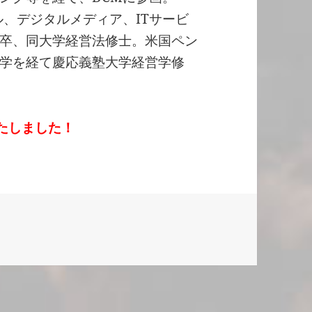
ル、デジタルメディア、ITサービ
卒、同大学経営法修士。米国ペン
学を経て慶応義塾大学経営学修
たしました！