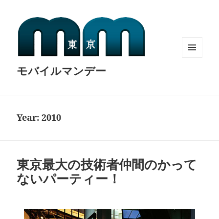
MENU
モバイルマンデー
AND
WIDGETS
Year:
2010
東京最大の技術者仲間のかって
ないパーティー！