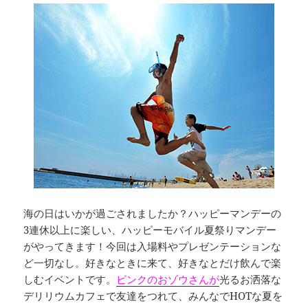
海の日はいかが過ごされましたか？ハッピーマンデーの
3連休以上に楽しい、ハッピーモバイル夏祭りマンデー
がやってきます！今回は入場料やプレゼンテーションな
ど一切なし。好きなときに来て、好きなとだけ飲んで楽
しむイベントです。
ピンクのおゾウさんが
光るお洒落な
デリリウムカフェで友達をつれて、みんなでHOTな夏を