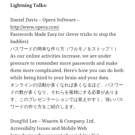
Lightning Talks:
Daniel Davis – Opera Software –
http://www.opera.com/
Passwords Made Easy (or clever tricks to stop the
baddies)
パスワードの簡単な作り方（ワルモノをストップ！）
As our online activities increase, we are under
pressure to remember more passwords and make
them more complicated. Here’s how you can do both
while being kind to your brain and your data.
オンラインの活動が多くなれば多くなるほど、パスワー
ドの数が多くなり、それらを複雑にする必要がありま
す。このプレゼンテーションでは覚えやすく、強いパス
ワードの作り方をご紹介します。
DongYol Lee – Waaotn & Company, Ltd.
Accessibilty Issues and Mobile Web