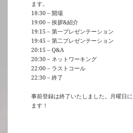
ます。
18:30 – 開場
19:00 – 挨拶&紹介
19:15 – 第一プレゼンテーション
19:45 – 第二プレゼンテーション
20:15 – Q&A
20:30 – ネットワーキング
22:00 – ラストコール
22:30 – 終了
事前登録は終了いたしました。月曜日に
ます！