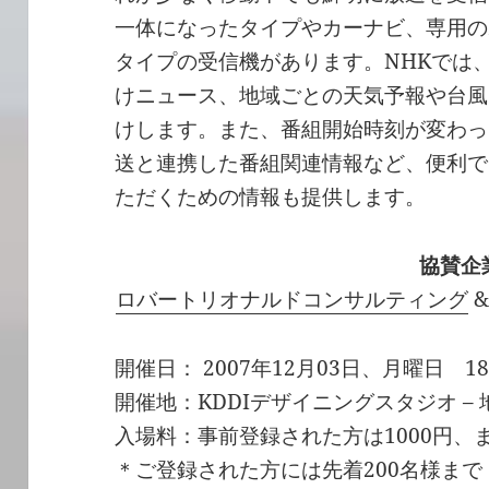
一体になったタイプやカーナビ、専用の
タイプの受信機があります。NHKでは
けニュース、地域ごとの天気予報や台風
けします。また、番組開始時刻が変わっ
送と連携した番組関連情報など、便利で
ただくための情報も提供します。
協賛企
ロバートリオナルドコンサルティング
開催日： 2007年12月03日、月曜日 18:30
開催地：KDDIデザイニングスタジオ –
入場料：事前登録された方は1000円、ま
＊ご登録された方には先着200名様ま