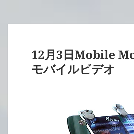
12月3日Mobile Mo
モバイルビデオ