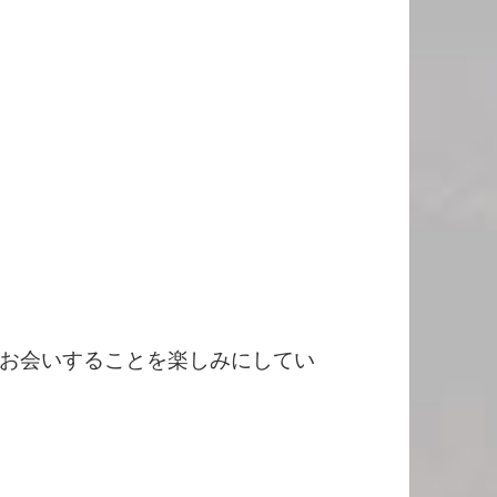
お会いすることを楽しみにしてい