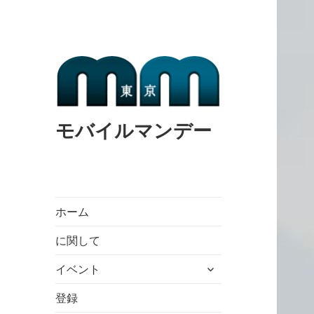
モバイルマンデー
ホーム
に関して
expand
イベント
child
menu
登録