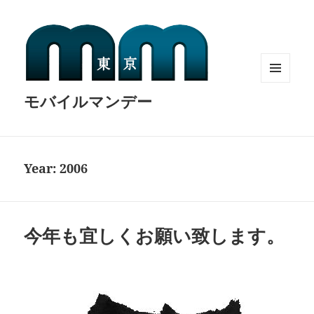
MENU
モバイルマンデー
AND
WIDGETS
Year:
2006
今年も宜しくお願い致します。