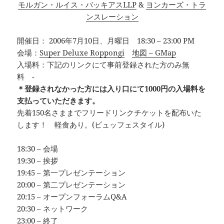
モルガン・ルイス・バッキアスLLP
&
ヨンカーズ・トラ
ンスレーション
開催日： 2006年7月10日、月曜日 18:30 – 23:00 PM
会場：
Super Deluxe Roppongi
地図 – GMap
入場料：下記のリンクにて事前登録された方のみ無
料 -
＊登録されなかった方には入り口にて1000円の入場料を
支払っていただきます。
先着150名さままでフリードリンクチケットを配布いた
します！ 軽食あり。(ビュッフェスタイル)
18:30 – 会場
19:30 – 挨拶
19:45 – 第一プレゼンテーション
20:00 – 第二プレゼンテーション
20:15 – オープンフォーラムQ&A
20:30 – ネットワーク
23:00 – 終了