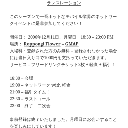
ランスレーション
このシーズンで一番ホットなモバイル業界のネットワー
クイベントに是非参加してください！
開催日： 2006年12月11日、月曜日 18:30 – 23:00 PM
場所：
Roppongi Flower
–
GMAP
入場料：登録された方のみ無料 – 登録されなかった場合
には当日入り口で1000円を支払っていただきます。
サービス：フリードリンクチケット2枚 + 軽食 + 福引！
18:30 – 会場
19:00 – ネットワーク with 軽食
21:00 – 福引タイム！
22:30 – ラストコール
23:00 – 終了 – 二次会
事前登録は終了いたしました。月曜日にお会いすること
を楽しみにしています！