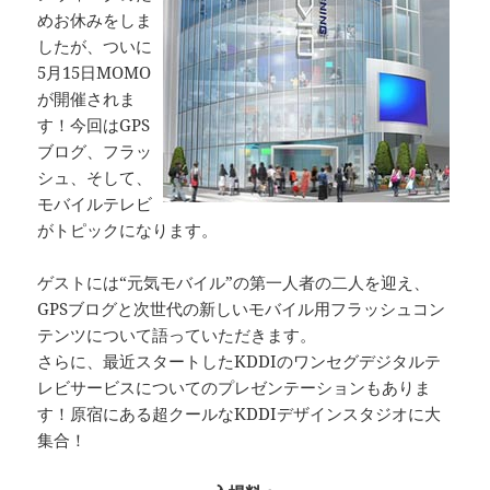
めお休みをしま
したが、ついに
5月15日MOMO
が開催されま
す！今回はGPS
ブログ、フラッ
シュ、そして、
モバイルテレビ
がトピックになります。
ゲストには“元気モバイル”の第一人者の二人を迎え、
GPSブログと次世代の新しいモバイル用フラッシュコン
テンツについて語っていただきます。
さらに、最近スタートしたKDDIのワンセグデジタルテ
レビサービスについてのプレゼンテーションもありま
す！原宿にある超クールなKDDIデザインスタジオに大
集合！