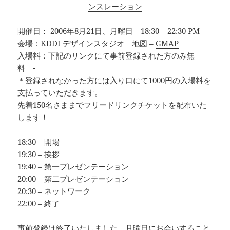
ンスレーション
開催日： 2006年8月21日、月曜日 18:30 – 22:30 PM
会場：KDDI デザインスタジオ 地図 –
GMAP
入場料：下記のリンクにて事前登録された方のみ無
料 -
＊登録されなかった方には入り口にて1000円の入場料を
支払っていただきます。
先着150名さままでフリードリンクチケットを配布いた
します！
18:30 – 開場
19:30 – 挨拶
19:40 – 第一プレゼンテーション
20:00 – 第二プレゼンテーション
20:30 – ネットワーク
22:00 – 終了
事前登録は終了いたしました。月曜日にお会いすること