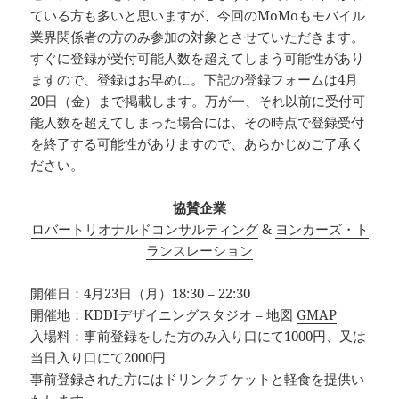
ている方も多いと思いますが、今回のMoMoもモバイル
業界関係者の方のみ参加の対象とさせていただきます。
すぐに登録が受付可能人数を超えてしまう可能性があり
ますので、登録はお早めに。下記の登録フォームは4月
20日（金）まで掲載します。万が一、それ以前に受付可
能人数を超えてしまった場合には、その時点で登録受付
を終了する可能性がありますので、あらかじめご了承く
ださい。
協賛企業
ロバートリオナルドコンサルティング
&
ヨンカーズ・ト
ランスレーション
開催日：4月23日（月）18:30 – 22:30
開催地：KDDIデザイニングスタジオ – 地図
GMAP
入場料：事前登録をした方のみ入り口にて1000円、又は
当日入り口にて2000円
事前登録された方にはドリンクチケットと軽食を提供い