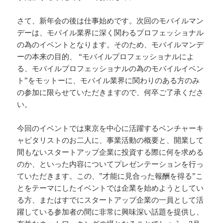
さて、新年会の後は仕事始めです。次回のモバイルマン
デーは、モバイル業界に深く関わるプロフェッショナル
の為のイベントとなります。そのため、モバイルマンデ
ーの本来の目的、 “モバイルプロフェッショナルによ
る、モバイルプロフェッショナルの為のモバイルイベン
ト”をモットーに、モバイル業界に関わりのある方のみ
の参加に限らせていただきますので、何卒ご了承くださ
い。
今回のイベントでは東京を中心に活躍するベンチャーキ
ャピタリストのお二人に、事業活動の概要と、開業して
間もないスタートアップ企業に投資する際に何を求める
のか、といった内容についてプレゼンテーションを行っ
ていただきます。この、”才能に見合った報酬を得る”こ
とをテーマにしたイベントでは企業を始めようとしてい
る方、またはすでにスタートアップ企業の一員として活
躍している参加者の間に非常に興味深い話題を提供し、