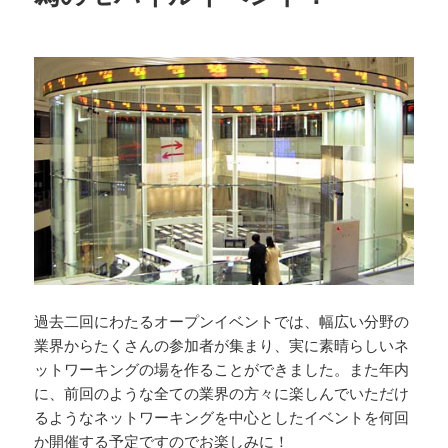
過去二回にわたるオープンイベントでは、幅広い分野の
業界からたくさんの参加者が集まり、実に素晴らしいネ
ットワーキングの場を作ることができました。また年内
に、前回のような全ての業界の方々に楽しんでいただけ
るようなネットワーキングを中心としたイベントを何回
か開催する予定ですのでお楽しみに！