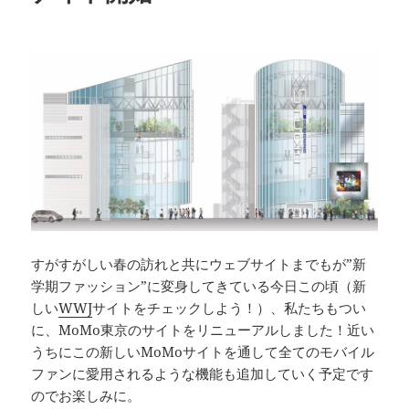
すがすがしい春の訪れと共にウェブサイトまでもが”新
学期ファッション”に変身してきている今日この頃（新
しい
WWJ
サイトをチェックしよう！）、私たちもつい
に、MoMo東京のサイトをリニューアルしました！近い
うちにこの新しいMoMoサイトを通して全てのモバイル
ファンに愛用されるような機能も追加していく予定です
のでお楽しみに。