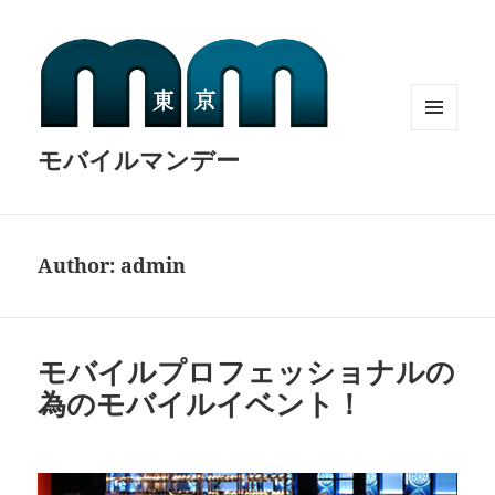
MENU
モバイルマンデー
AND
WIDGETS
Author:
admin
モバイルプロフェッショナルの
為のモバイルイベント！