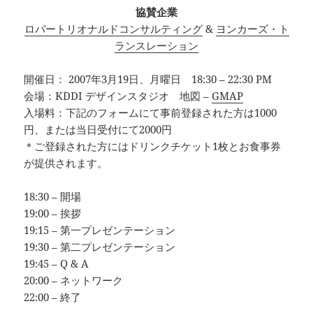
協賛企業
ロバートリオナルドコンサルティング
&
ヨンカーズ・ト
ランスレーション
開催日： 2007年3月19日、月曜日 18:30 – 22:30 PM
会場：KDDI デザインスタジオ 地図 –
GMAP
入場料：下記のフォームにて事前登録された方は1000
円、または当日受付にて2000円
＊ご登録された方にはドリンクチケット1枚とお食事券
が提供されます。
18:30 – 開場
19:00 – 挨拶
19:15 – 第一プレゼンテーション
19:30 – 第二プレゼンテーション
19:45 – Q & A
20:00 – ネットワーク
22:00 – 終了