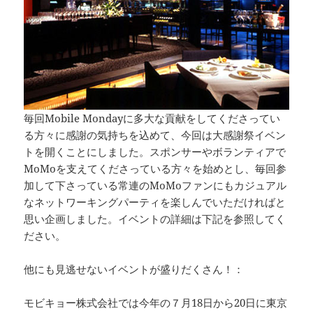
毎回Mobile Mondayに多大な貢献をしてくださってい
る方々に感謝の気持ちを込めて、今回は大感謝祭イベン
トを開くことにしました。スポンサーやボランティアで
MoMoを支えてくださっている方々を始めとし、毎回参
加して下さっている常連のMoMoファンにもカジュアル
なネットワーキングパーティを楽しんでいただければと
思い企画しました。イベントの詳細は下記を参照してく
ださい。
他にも見逃せないイベントが盛りだくさん！：
モビキョー株式会社では今年の７月18日から20日に東京