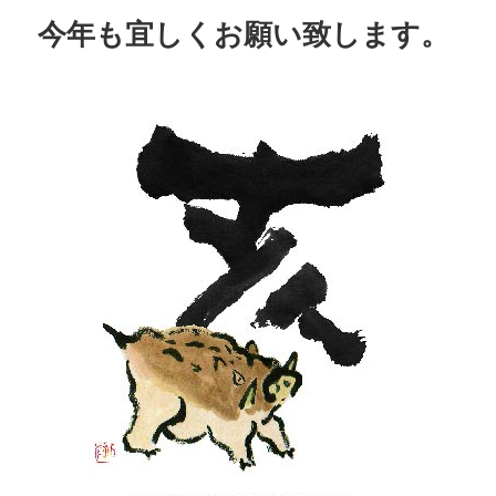
今年も宜しくお願い致します。