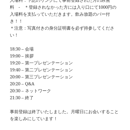
料 - ＊登録されなかった方には入り口にて1000円の
入場料を支払っていただきます。飲み放題のバー付
き！！
＊注意：写真付きの身分証明書を必ず持参してくださ
い！
18:30 – 会場
19:00 – 挨拶
19:20 – 第一プレゼンテーション
19:40 – 第二プレゼンテーション
20:00 – 第三プレゼンテーション
20:20 – Q&A
20:30 – ネットワーク
21:30 – 終了
事前登録は終了いたしました。月曜日にお会いすること
を楽しみにしています！