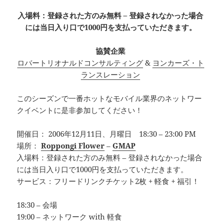
入場料：登録された方のみ無料 – 登録されなかった場合
には当日入り口で1000円を支払っていただきます。
協賛企業
ロバートリオナルドコンサルティング
&
ヨンカーズ・ト
ランスレーション
このシーズンで一番ホットなモバイル業界のネットワー
クイベントに是非参加してください！
開催日： 2006年12月11日、月曜日 18:30 – 23:00 PM
場所：
Roppongi Flower
–
GMAP
入場料：登録された方のみ無料 – 登録されなかった場合
には当日入り口で1000円を支払っていただきます。
サービス：フリードリンクチケット2枚 + 軽食 + 福引！
18:30 – 会場
19:00 – ネットワーク with 軽食