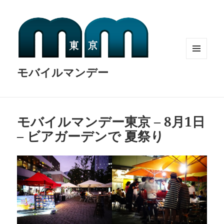
MENU
モバイルマンデー
AND
WIDGETS
モバイルマンデー東京 – 8月1日
– ビアガーデンで 夏祭り