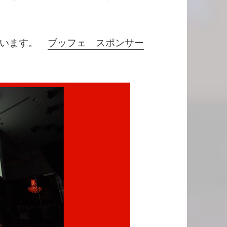
ています。
ブッフェ スポンサー