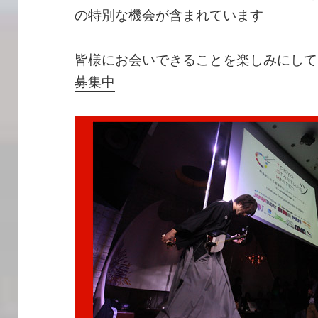
の特別な機会が含まれています
皆様にお会いできることを楽しみにし
募集中