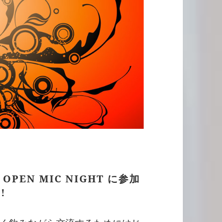
OPEN MIC NIGHT に参加
!