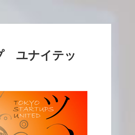
プ ユナイテッ