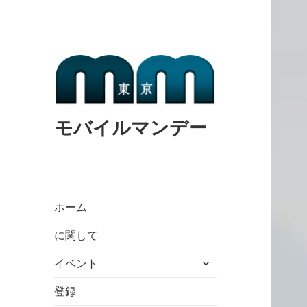
モバイルマンデー
ホーム
に関して
expand
イベント
child
menu
登録