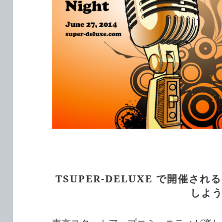
TSUPER-DELUXE で開催される 
しよう