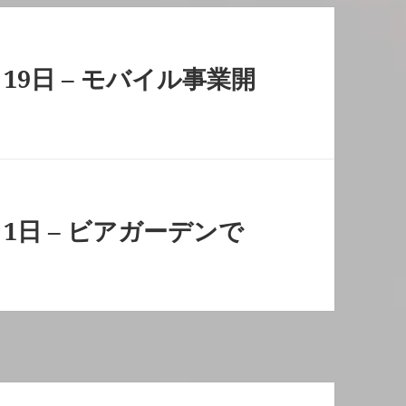
19日 – モバイル事業開
1日 – ビアガーデンで