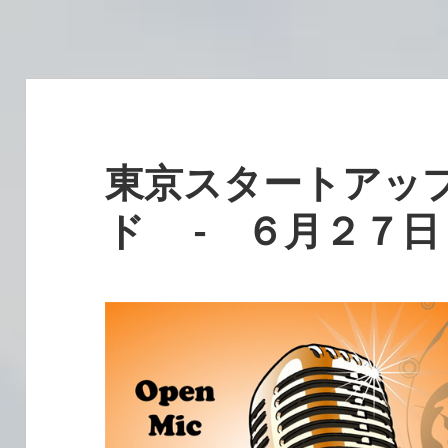
東京スタートアッ
ド - ６月２７日