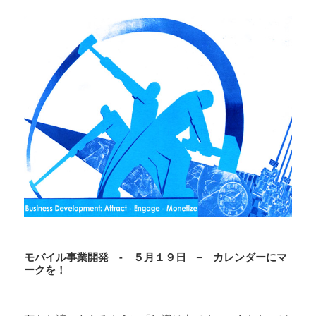
モバイル事業開発 - ５月１９日 – カレンダーにマ
ークを！