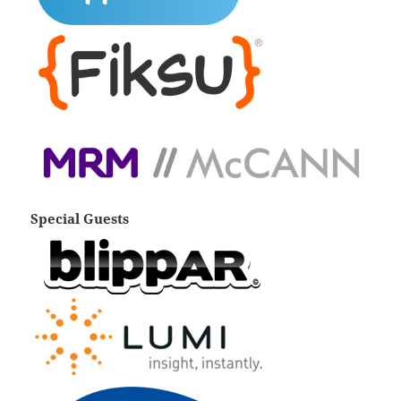
Special Guests