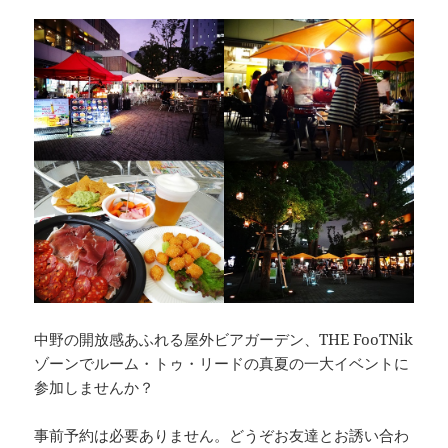
中野の開放感あふれる屋外ビアガーデン、THE FooTNik
ゾーンでルーム・トゥ・リードの真夏の一大イベントに
参加しませんか？
事前予約は必要ありません。どうぞお友達とお誘い合わ