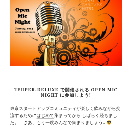
TSUPER-DELUXE で開催される OPEN MIC
NIGHT に参加しよう!
東京スタートアップコミュニティが楽しく飲みながら交
流するために
はじめて
集まってから しばらく経ちまし
た。 さあ、もう一度みんなで集まりましょう..