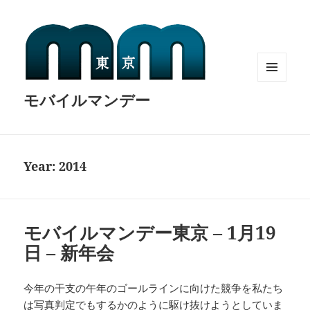
MENU
モバイルマンデー
AND
WIDGETS
Year:
2014
モバイルマンデー東京 – 1月19
日 – 新年会
今年の干支の午年のゴールラインに向けた競争を私たち
は写真判定でもするかのように駆け抜けようとしていま