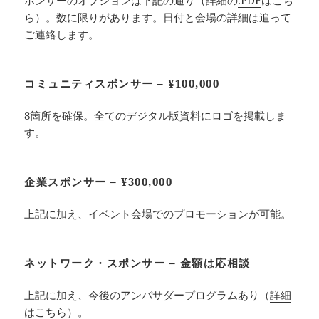
ら）。数に限りがあります。日付と会場の詳細は追って
ご連絡します。
コミュニティスポンサー – ¥100,000
8箇所を確保。全てのデジタル版資料にロゴを掲載しま
す。
企業スポンサー – ¥300,000
上記に加え、イベント会場でのプロモーションが可能。
ネットワーク・スポンサー – 金額は応相談
上記に加え、今後のアンバサダープログラムあり（
詳細
はこちら
）。