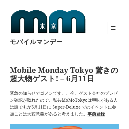
MENU
モバイルマンデー
AND
WIDGETS
Mobile Monday Tokyo 驚きの
超大物ゲスト! – 6月11日
緊急の知らせでゴメンです。、今、ゲスト会社のプレゼ
ン確認が取れたので、私共MoMoTokyoは興味がある人
は誰でもが6月11日に
Super-Deluxe
でのイベントに参
加ことは大変意義があると考えました。
事前登録