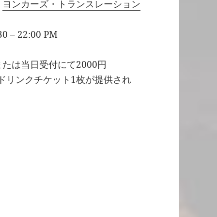
&
ヨンカーズ・トランスレーション
– 22:00 PM
たは当日受付にて2000円
でドリンクチケット1枚が提供され