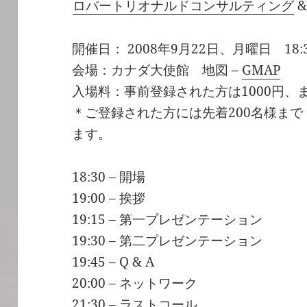
ロバートリオナルドコンサルティング
開催日： 2008年9月22日、月曜日 18:30 
会場：カナダ大使館 地図 –
GMAP
入場料：事前登録された方は1000円、ま
＊ご登録された方には先着200名様ま
ます。
18:30 – 開場
19:00 – 挨拶
19:15 – 第一プレゼンテーション
19:30 – 第二プレゼンテーション
19:45 – Q & A
20:00 – ネットワーク
21:30 – ラストコール