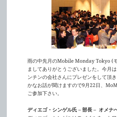
雨の中先月のMobile Monday Tok
ましてありがとうございました。今月は
ンチンの会社さんにプレゼンをして頂き
かなお話が聞けますので9月22日、MoMo
ご参加下さい。
ディエゴ・シンゲル氏 – 部長 – オメナ