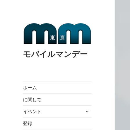
モバイルマンデー
ホーム
に関して
expand
イベント
child
menu
登録