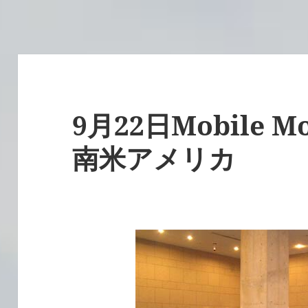
9月22日Mobile Mo
南米アメリカ