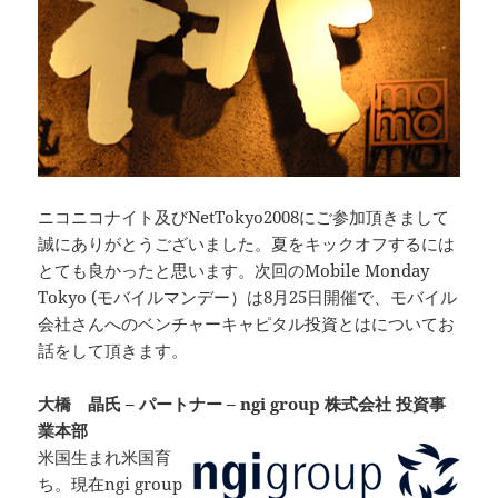
ニコニコナイト及びNetTokyo2008にご参加頂きまして
誠にありがとうございました。夏をキックオフするには
とても良かったと思います。次回のMobile Monday
Tokyo (モバイルマンデー）は8月25日開催で、モバイル
会社さんへのベンチャーキャピタル投資とはについてお
話をして頂きます。
大橋 晶氏 – パートナー – ngi group 株式会社 投資事
業本部
米国生まれ米国育
ち。現在ngi group