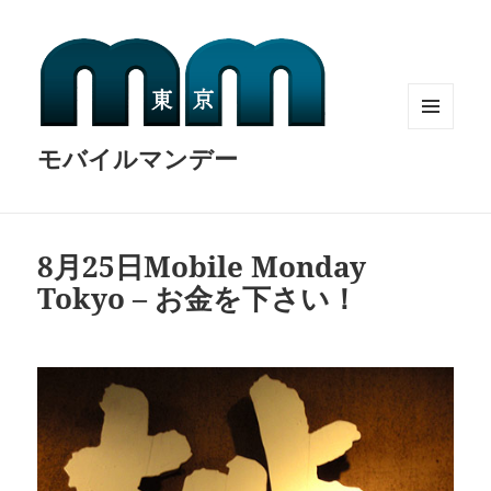
MENU
モバイルマンデー
AND
WIDGETS
8月25日Mobile Monday
Tokyo – お金を下さい！