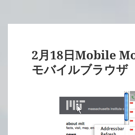
2月18日Mobile Mo
モバイルブラウザ