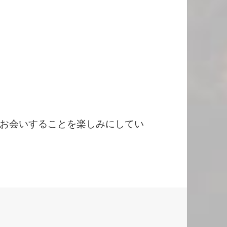
お会いすることを楽しみにしてい