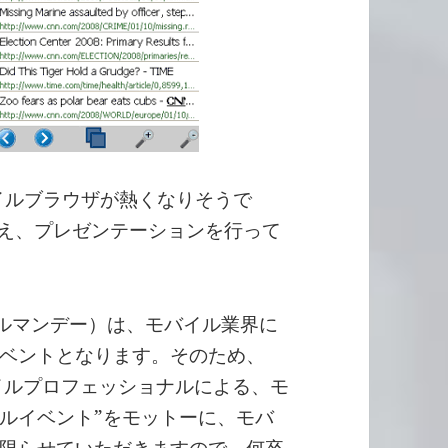
イルブラウザが熱くなりそうで
を迎え、プレゼンテーションを行って
（モバイルマンデー）は、モバイル業界に
ベントとなります。そのため、
“モバイルプロフェッショナルによる、モ
ルイベント”をモットーに、モバ