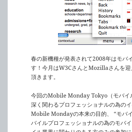
春の新機種が発表されて2008年はモバ
す！今月はW3CさんとMozillaさん
頂きます。
今回のMobile Monday Tokyo
深く関わるプロフェッショナルの為のイ
Mobile Mondayの本来の目的、 
バイルプロフェッショナルの為のモバイ