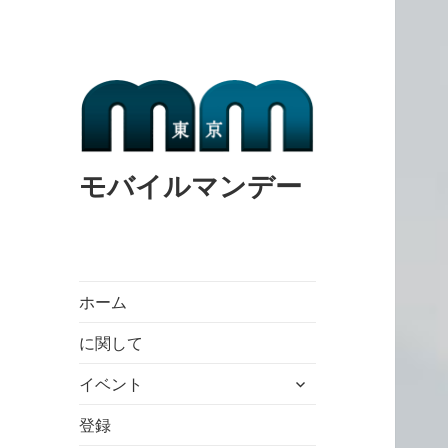
モバイルマンデー
ホーム
に関して
expand
イベント
child
menu
登録