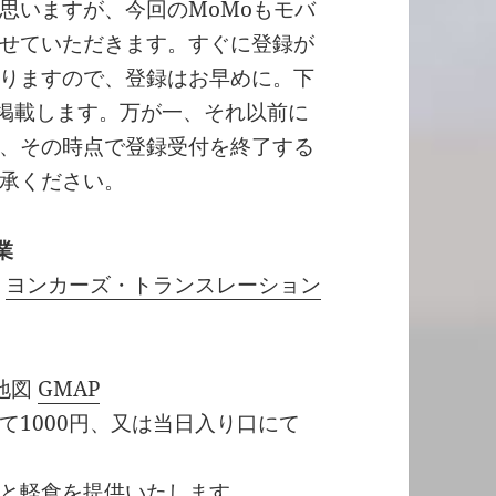
思いますが、今回のMoMoもモバ
せていただきます。すぐに登録が
りますので、登録はお早めに。下
で掲載します。万が一、それ以前に
、その時点で登録受付を終了する
承ください。
業
&
ヨンカーズ・トランスレーション
 地図
GMAP
て1000円、又は当日入り口にて
と軽食を提供いたします。