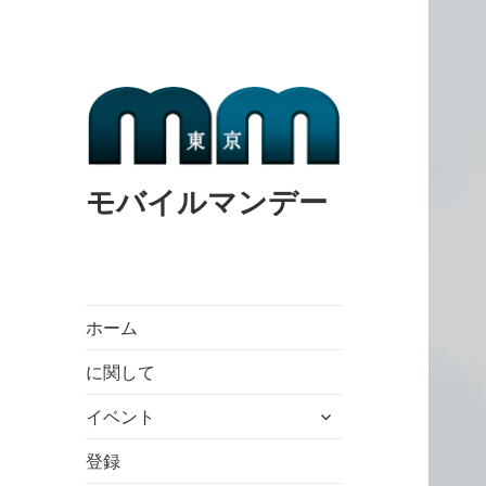
モバイルマンデー
ホーム
に関して
expand
イベント
child
menu
登録