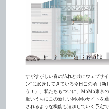
すがすがしい春の訪れと共にウェブサイ
ン”に変身してきている今日この頃（新
う！）、私たちもついに、MoMo東京
近いうちにこの新しいMoMoサイトを
されるような機能も追加していく予定で