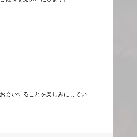
お会いすることを楽しみにしてい