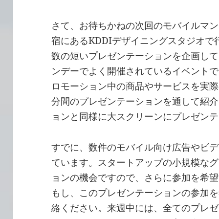
さて、お待ちかねの次回のモバイルマン
宿にあるKDDIデザイニングスタジオ
数の短いプレゼンテーションを企画して
ンデーでよく開催されているイベントで
ロモーション中の商品やサービスを実際
分間のプレゼンテーションを通して紹介
ョンと同様に大スクリーンにプレゼンテ
すでに、数件のモバイル向け広告やビデ
ています。スタートアップの小規模なグ
ョンの機会ですので、さらに参加を希望
もし、このプレゼンテーションの参加を
絡ください。来週中には、全てのプレゼ