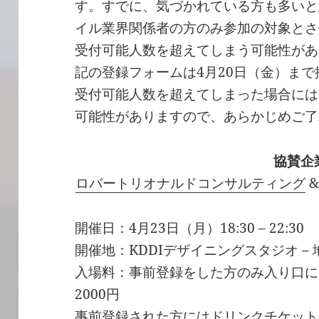
す。すでに、気づかれている方も多いと
イル業界関係者の方のみ参加の対象とさ
受付可能人数を超えてしまう可能性があ
記の登録フォームは4月20日（金）ま
受付可能人数を超えてしまった場合には
可能性がありますので、あらかじめご了
協賛企
ロバートリオナルドコンサルティング
開催日：4月23日（月）18:30 – 22:30
開催地：KDDIデザイニングスタジオ –
入場料：事前登録をした方のみ入り口に
2000円
事前登録された方にはドリンクチケット