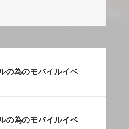
ルの為のモバイルイベ
ルの為のモバイルイベ