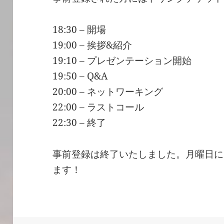
18:30 – 開場
19:00 – 挨拶&紹介
19:10 – プレゼンテーション開始
19:50 – Q&A
20:00 – ネットワーキング
22:00 – ラストコール
22:30 – 終了
事前登録は終了いたしました。月曜日に
ます！