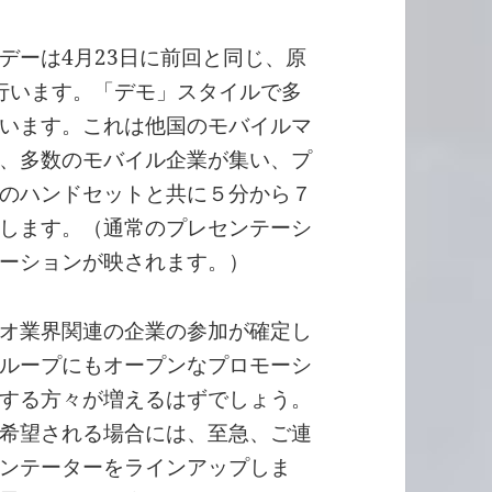
デーは4月23日に前回と同じ、原
で行います。「デモ」スタイルで多
います。これは他国のモバイルマ
、多数のモバイル企業が集い、プ
のハンドセットと共に５分から７
します。（通常のプレセンテーシ
ーションが映されます。）
オ業界関連の企業の参加が確定し
ループにもオープンなプロモーシ
する方々が増えるはずでしょう。
希望される場合には、至急、ご連
ンテーターをラインアップしま