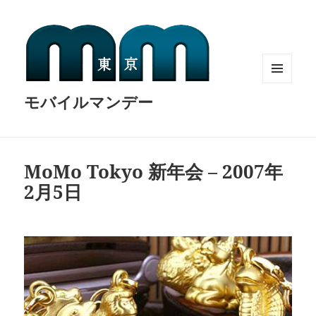
MENU
モバイルマンデー
AND
WIDGETS
MoMo Tokyo 新年会 – 2007年
2月5日