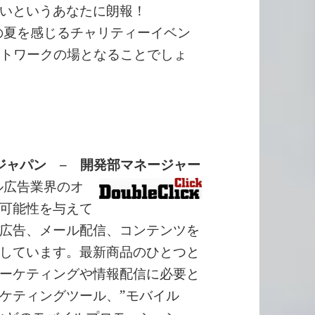
いというあなたに朗報！
の夏を感じるチャリティーイベン
ットワークの場となることでしょ
ジャパン – 開発部マネージャー
ル広告業界のオ
可能性を与えて
広告、メール配信、コンテンツを
しています。最新商品のひとつと
ーケティングや情報配信に必要と
ケティングツール、”モバイル