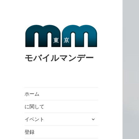
モバイルマンデー
ホーム
に関して
expand
イベント
child
menu
登録