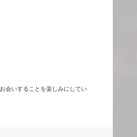
お会いすることを楽しみにしてい